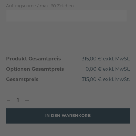
Auftragsname / max. 60 Zeichen
Produkt Gesamtpreis
315,00 € exkl. MwSt.
Optionen Gesamtpreis
0,00 € exkl. MwSt.
Gesamtpreis
315,00 € exkl. MwSt.
IN DEN WARENKORB