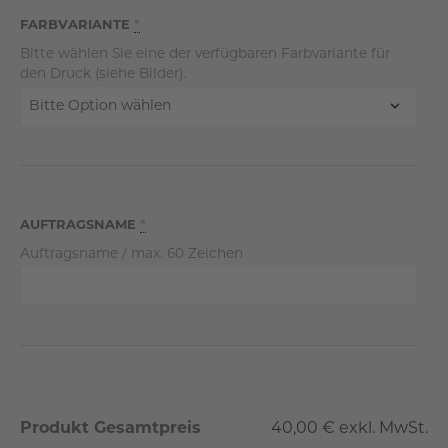
FARBVARIANTE
*
Bitte wählen Sie eine der verfügbaren Farbvariante für
den Druck (siehe Bilder).
AUFTRAGSNAME
*
Auftragsname / max. 60 Zeichen
Produkt Gesamtpreis
40,00 € exkl. MwSt.